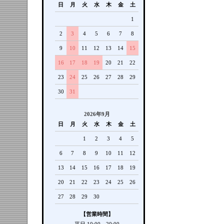
日
月
火
水
木
金
土
1
2
3
4
5
6
7
8
9
10
11
12
13
14
15
16
17
18
19
20
21
22
23
24
25
26
27
28
29
30
31
2026年9月
日
月
火
水
木
金
土
1
2
3
4
5
6
7
8
9
10
11
12
13
14
15
16
17
18
19
20
21
22
23
24
25
26
27
28
29
30
【営業時間】