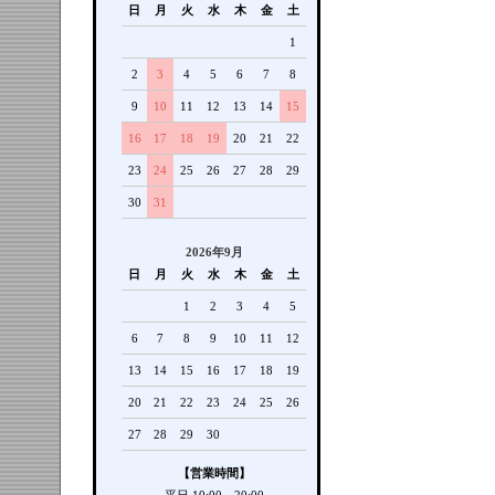
日
月
火
水
木
金
土
1
2
3
4
5
6
7
8
9
10
11
12
13
14
15
16
17
18
19
20
21
22
23
24
25
26
27
28
29
30
31
2026年9月
日
月
火
水
木
金
土
1
2
3
4
5
6
7
8
9
10
11
12
13
14
15
16
17
18
19
20
21
22
23
24
25
26
27
28
29
30
【営業時間】