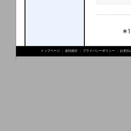
トップページ
｜
会社紹介
｜
プライバシーポリシー
｜
お支払