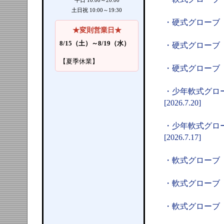
平日 10:00～20:00
土日祝 10:00～19:30
・硬式グローブ（
★変則営業日★
8/15（土）～8/19（水）
・硬式グローブ（
【夏季休業】
・硬式グローブ（
・少年軟式グロ
[2026.7.20]
・少年軟式グロ
[2026.7.17]
・軟式グローブ（
・軟式グローブ（S
・軟式グローブ（S