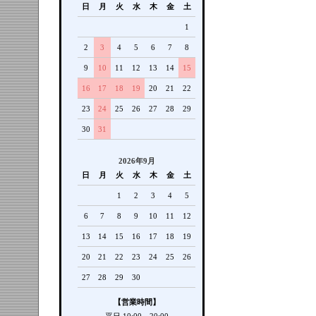
日
月
火
水
木
金
土
1
2
3
4
5
6
7
8
9
10
11
12
13
14
15
16
17
18
19
20
21
22
23
24
25
26
27
28
29
30
31
2026年9月
日
月
火
水
木
金
土
1
2
3
4
5
6
7
8
9
10
11
12
13
14
15
16
17
18
19
20
21
22
23
24
25
26
27
28
29
30
【営業時間】