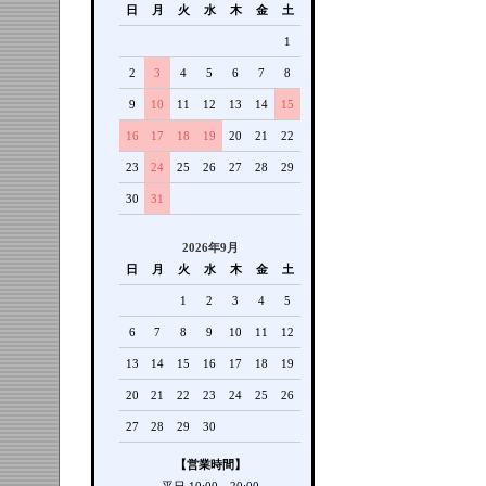
日
月
火
水
木
金
土
1
2
3
4
5
6
7
8
9
10
11
12
13
14
15
16
17
18
19
20
21
22
23
24
25
26
27
28
29
30
31
2026年9月
日
月
火
水
木
金
土
1
2
3
4
5
6
7
8
9
10
11
12
13
14
15
16
17
18
19
20
21
22
23
24
25
26
27
28
29
30
【営業時間】