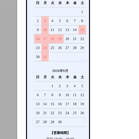
日
月
火
水
木
金
土
1
2
3
4
5
6
7
8
9
10
11
12
13
14
15
16
17
18
19
20
21
22
23
24
25
26
27
28
29
30
31
2026年9月
日
月
火
水
木
金
土
1
2
3
4
5
6
7
8
9
10
11
12
13
14
15
16
17
18
19
20
21
22
23
24
25
26
27
28
29
30
【営業時間】