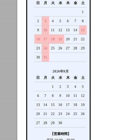
日
月
火
水
木
金
土
1
2
3
4
5
6
7
8
9
10
11
12
13
14
15
16
17
18
19
20
21
22
23
24
25
26
27
28
29
30
31
2026年9月
日
月
火
水
木
金
土
1
2
3
4
5
6
7
8
9
10
11
12
13
14
15
16
17
18
19
20
21
22
23
24
25
26
27
28
29
30
【営業時間】