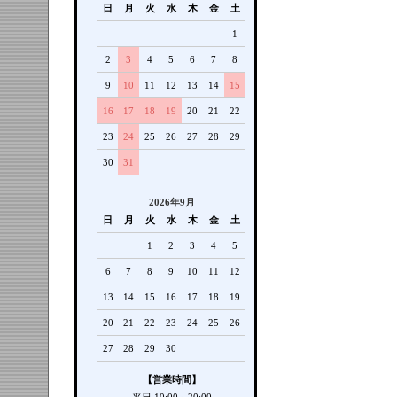
日
月
火
水
木
金
土
1
2
3
4
5
6
7
8
9
10
11
12
13
14
15
16
17
18
19
20
21
22
23
24
25
26
27
28
29
30
31
2026年9月
日
月
火
水
木
金
土
1
2
3
4
5
6
7
8
9
10
11
12
13
14
15
16
17
18
19
20
21
22
23
24
25
26
27
28
29
30
【営業時間】