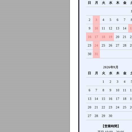
日
月
火
水
木
金
2
3
4
5
6
7
9
10
11
12
13
14
1
16
17
18
19
20
21
2
23
24
25
26
27
28
2
30
31
2026年9月
日
月
火
水
木
金
1
2
3
4
6
7
8
9
10
11
1
13
14
15
16
17
18
1
20
21
22
23
24
25
2
27
28
29
30
【営業時間】